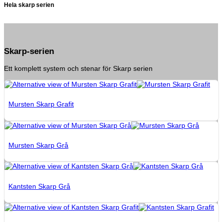
Hela skarp serien
Skarp-serien
Ett komplett system och stenar för Skarp serien
Mursten Skarp Grafit
Mursten Skarp Grå
Kantsten Skarp Grå