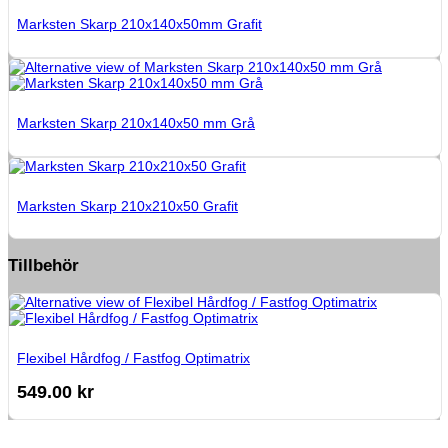
Marksten Skarp 210x140x50mm Grafit
Marksten Skarp 210x140x50 mm Grå
Marksten Skarp 210x210x50 Grafit
Tillbehör
Flexibel Hårdfog / Fastfog Optimatrix
549.00
kr