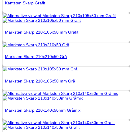
Kantsten Skarp Grafit
Marksten Skarp 210x105x50 mm Grafit
Marksten Skarp 210x210x50 Grå
Marksten Skarp 210x105x50 mm Grå
Marksten Skarp 210x140x50mm Gråmix