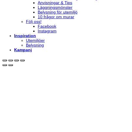
Anvisningar & Tips
Läggningsmönster
Belysning för utemiljö
10 frågor om murar
Följ oss!
Facebook
Instagram
Inspiration
Utemiljöer
Belysning
Kampanj