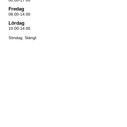
Fredag
08.00-14.00
Lördag
10.00-14.00
Söndag: Stängt