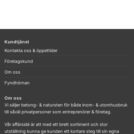
Kundtjänst
Kontakta oss & öppettider
Företagskund
Om oss
Fyndhörnan
Om oss
Vi säljer betong- & natursten för både inom- & utomhusbruk
till såväl privatpersoner som entreprenörer & företag.
Vår affärsidé är att med ett brett sortiment och stor
utställning kunna ge kunden ett kortare steg till sin egna