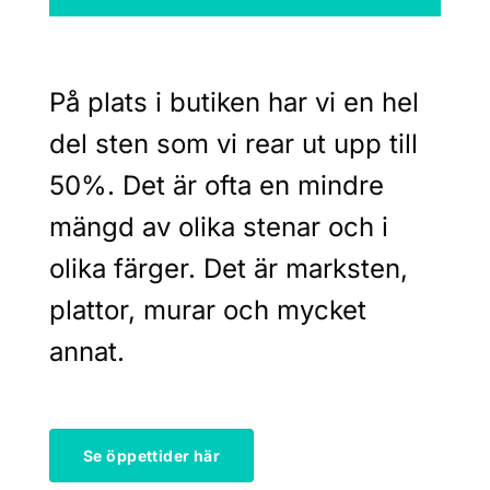
På plats i butiken har vi en hel
del sten som vi rear ut upp till
50%. Det är ofta en mindre
mängd av olika stenar och i
olika färger. Det är marksten,
plattor, murar och mycket
annat.
Se öppettider här