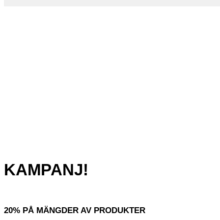
KAMPANJ!
20% PÅ MÄNGDER AV PRODUKTER