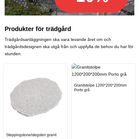
Produkter för trädgård
Trädgårdsanläggningen ska vara levande året om och
trädgårdsdesignen ska utgå från och uppfylla de behov du har för
stunden.
Granitstolpe 1200*200*200mm
Porto grå
Steppingstone/stegsten granit