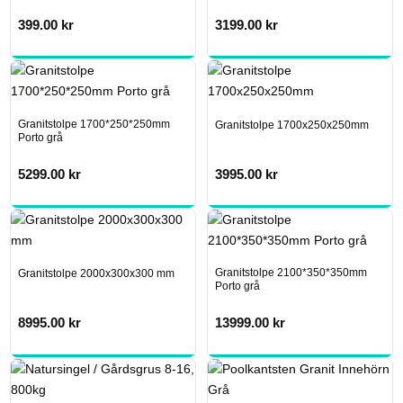
399.00
kr
3199.00
kr
Granitstolpe 1700*250*250mm
Granitstolpe 1700x250x250mm
Porto grå
5299.00
kr
3995.00
kr
Granitstolpe 2100*350*350mm
Granitstolpe 2000x300x300 mm
Porto grå
8995.00
kr
13999.00
kr