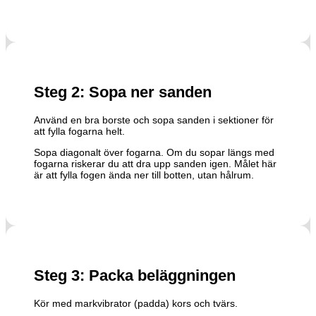
Steg 2: Sopa ner sanden
Använd en bra borste och sopa sanden i sektioner för
att fylla fogarna helt.
Sopa diagonalt över fogarna. Om du sopar längs med
fogarna riskerar du att dra upp sanden igen. Målet här
är att fylla fogen ända ner till botten, utan hålrum.
Steg 3: Packa beläggningen
Kör med markvibrator (padda) kors och tvärs.