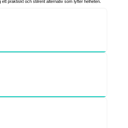
tt praktiskt och stilrent alternativ som lyfter helheten.