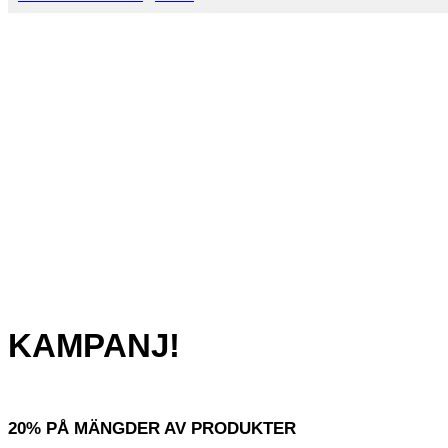
KAMPANJ!
20% PÅ MÄNGDER AV PRODUKTER