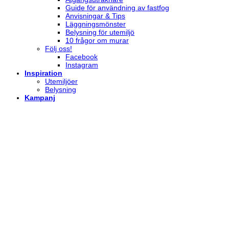
Guide för användning av fastfog
Anvisningar & Tips
Läggningsmönster
Belysning för utemiljö
10 frågor om murar
Följ oss!
Facebook
Instagram
Inspiration
Utemiljöer
Belysning
Kampanj