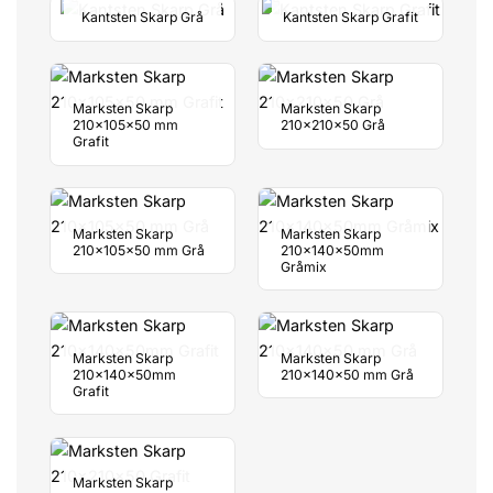
Kantsten Skarp Grå
Kantsten Skarp Grafit
Marksten Skarp
Marksten Skarp
210x105x50 mm
210x210x50 Grå
Grafit
Marksten Skarp
Marksten Skarp
210x105x50 mm Grå
210x140x50mm
Gråmix
Marksten Skarp
Marksten Skarp
210x140x50mm
210x140x50 mm Grå
Grafit
Marksten Skarp