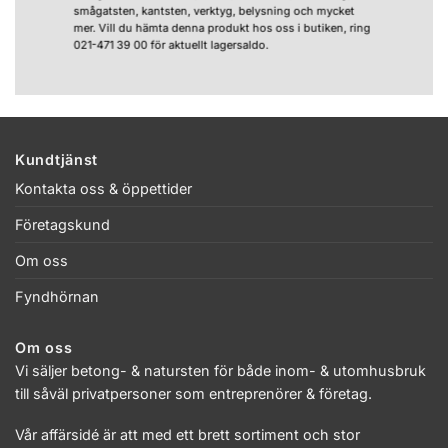
smågatsten, kantsten, verktyg, belysning och mycket
mer. Vill du hämta denna produkt hos oss i butiken, ring
021-471 39 00 för aktuellt lagersaldo.
Kundtjänst
Kontakta oss & öppettider
Företagskund
Om oss
Fyndhörnan
Om oss
Vi säljer betong- & natursten för både inom- & utomhusbruk
till såväl privatpersoner som entreprenörer & företag.
Vår affärsidé är att med ett brett sortiment och stor