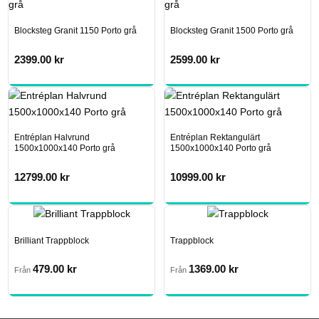
Blocksteg Granit 1150 Porto grå
Blocksteg Granit 1500 Porto grå
2399.00
kr
2599.00
kr
Entréplan Halvrund
Entréplan Rektangulärt
1500x1000x140 Porto grå
1500x1000x140 Porto grå
12799.00
kr
10999.00
kr
Brilliant Trappblock
Trappblock
479.00
kr
1369.00
kr
Från
Från