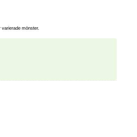
r varierade mönster.