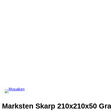
Marksten Skarp 210x210x50 Graf