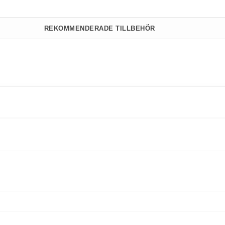
REKOMMENDERADE TILLBEHÖR