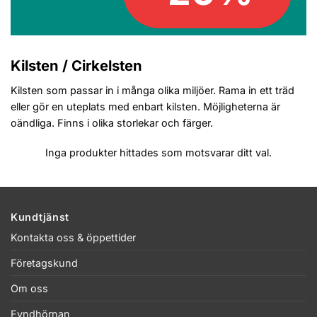
Kilsten / Cirkelsten
Kilsten som passar in i många olika miljöer. Rama in ett träd
eller gör en uteplats med enbart kilsten. Möjligheterna är
oändliga. Finns i olika storlekar och färger.
Inga produkter hittades som motsvarar ditt val.
Kundtjänst
Kontakta oss & öppettider
Företagskund
Om oss
Fyndhörnan