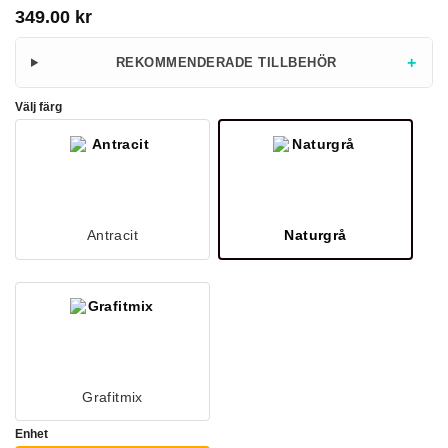
349.00
kr
+
REKOMMENDERADE TILLBEHÖR
Välj färg
Antracit
Naturgrå
Grafitmix
Enhet