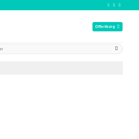
Offertkorg