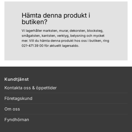
Hämta denna produkt i
butiken?
Vi lagerhåller marksten, murar, dekorsten, blocksteg,
smågatsten, kantsten, verktyg, belysning och mycket
mer. Vill du hämta denna produkt hos oss i butiken, ring
021-471 39 00 för aktuellt lagersaldo.
Kundtjänst
Kontakta oss & öppettider
Företagskund
Om oss
Fyndhörnan