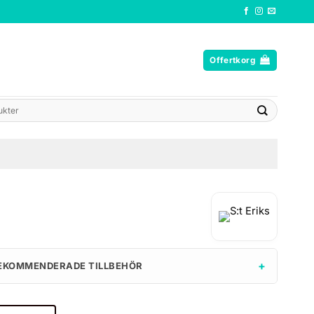
Offertkorg
+
EKOMMENDERADE TILLBEHÖR