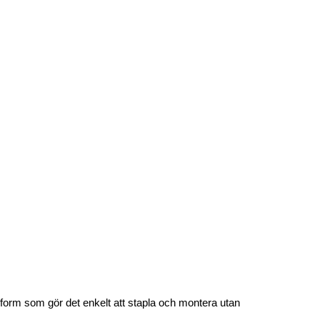
en form som gör det enkelt att stapla och montera utan