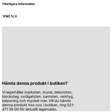
Ytterligare information
Vikt
N/A
Hämta denna produkt i butiken?
Vi lagerhåller marksten, murar, dekorsten,
blocksteg, smågatsten, kantsten, verktyg,
belysning och mycket mer. Vill du hämta
denna produkt hos oss i butiken, ring 021-
471 39 00 för aktuellt lagersaldo.