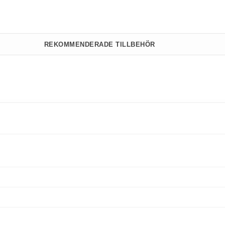
REKOMMENDERADE TILLBEHÖR