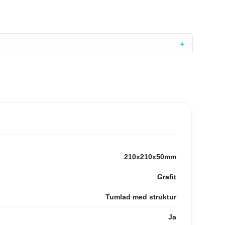
+
210x210x50mm
Grafit
Tumlad med struktur
Ja