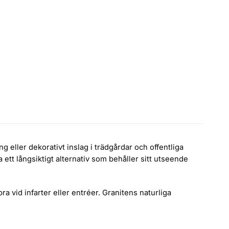
 eller dekorativt inslag i trädgårdar och offentliga
ett långsiktigt alternativ som behåller sitt utseende
 vid infarter eller entréer. Granitens naturliga