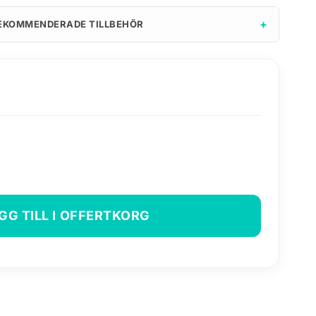
+
EKOMMENDERADE TILLBEHÖR
GG TILL I OFFERTKORG