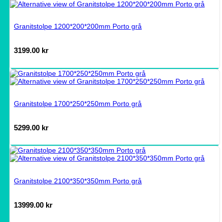
Granitstolpe 1200*200*200mm Porto grå
3199.00
kr
Granitstolpe 1700*250*250mm Porto grå
5299.00
kr
Granitstolpe 2100*350*350mm Porto grå
13999.00
kr