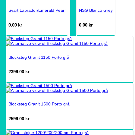
Svart Labrador/Emerald Pearl
NSG Blanco Grey
0.00
kr
0.00
kr
Blocksteg Granit 1150 Porto grå
2399.00
kr
Blocksteg Granit 1500 Porto grå
2599.00
kr