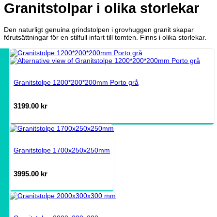
Granitstolpar i olika storlekar
Den naturligt genuina grindstolpen i grovhuggen granit skapar
förutsättningar för en stilfull infart till tomten. Finns i olika storlekar.
Granitstolpe 1200*200*200mm Porto grå
3199.00
kr
Granitstolpe 1700x250x250mm
3995.00
kr