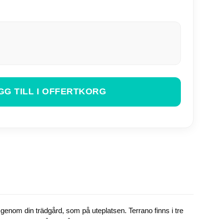
GG TILL I OFFERTKORG
 genom din trädgård, som på uteplatsen. Terrano finns i tre