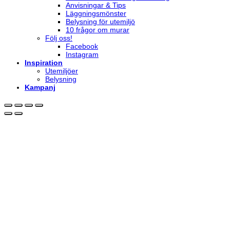
Anvisningar & Tips
Läggningsmönster
Belysning för utemiljö
10 frågor om murar
Följ oss!
Facebook
Instagram
Inspiration
Utemiljöer
Belysning
Kampanj