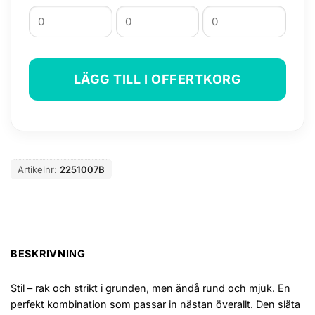
LÄGG TILL I OFFERTKORG
Artikelnr:
2251007B
BESKRIVNING
Stil – rak och strikt i grunden, men ändå rund och mjuk. En
perfekt kombination som passar in nästan överallt. Den släta