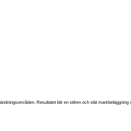
ändningsområden. Resultatet blir en stilren och slät markbeläggning 