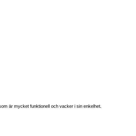
som är mycket funktionell och vacker i sin enkelhet.