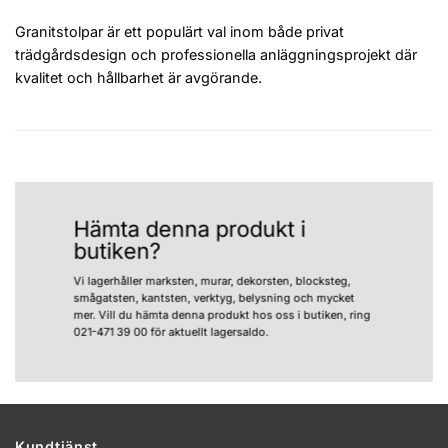
Granitstolpar är ett populärt val inom både privat
trädgårdsdesign och professionella anläggningsprojekt där
kvalitet och hållbarhet är avgörande.
Hämta denna produkt i
butiken?
Vi lagerhåller marksten, murar, dekorsten, blocksteg,
smågatsten, kantsten, verktyg, belysning och mycket
mer. Vill du hämta denna produkt hos oss i butiken, ring
021-471 39 00 för aktuellt lagersaldo.
Kundtjänst