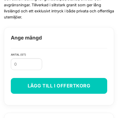
avgränsningar. Tillverkad i slitstark granit som ger lång
livslängd och ett exklusivt intryck i både privata och offentliga
utemiljöer.
Ange mängd
ANTAL (ST)
LÄGG TILL I OFFERTKORG