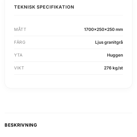
TEKNISK SPECIFIKATION
MÅTT
1700x250x250 mm
FÄRG
Ljus granitgrå
YTA
Huggen
VIKT
276 kg/st
BESKRIVNING