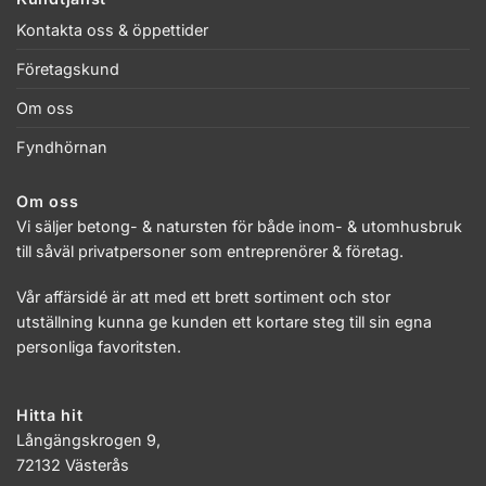
Kontakta oss & öppettider
Företagskund
Om oss
Fyndhörnan
Om oss
Vi säljer betong- & natursten för både inom- & utomhusbruk
till såväl privatpersoner som entreprenörer & företag.
Vår affärsidé är att med ett brett sortiment och stor
utställning kunna ge kunden ett kortare steg till sin egna
personliga favoritsten.
Hitta hit
Långängskrogen 9,
72132 Västerås