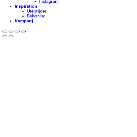
Instagram
Inspiration
Utemiljöer
Belysning
Kampanj