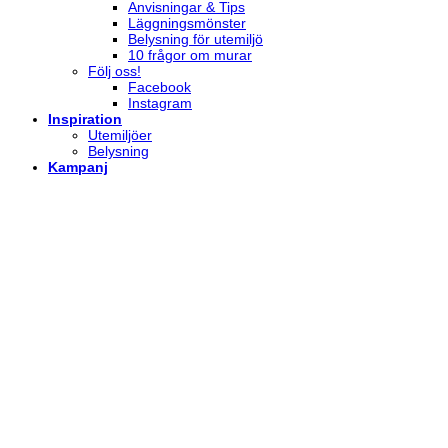
Anvisningar & Tips
Läggningsmönster
Belysning för utemiljö
10 frågor om murar
Följ oss!
Facebook
Instagram
Inspiration
Utemiljöer
Belysning
Kampanj