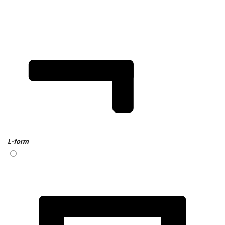
L-form