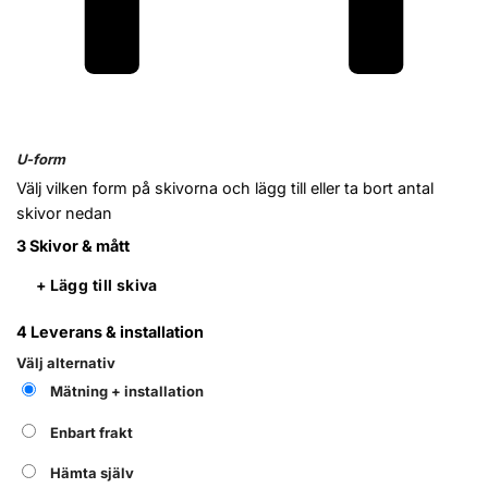
U-form
Välj vilken form på skivorna och lägg till eller ta bort antal
skivor nedan
3
Skivor & mått
+ Lägg till skiva
4
Leverans & installation
Välj alternativ
Mätning + installation
Enbart frakt
Hämta själv