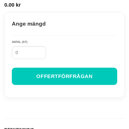
0.00
kr
Ange mängd
ANTAL (ST)
OFFERTFÖRFRÅGAN