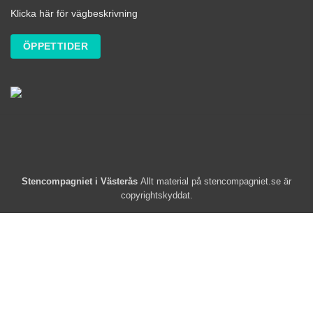
Klicka här för vägbeskrivning
ÖPPETTIDER
Stencompagniet i Västerås
Allt material på stencompagniet.se är
copyrightskyddat.