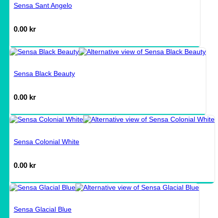
Sensa Sant Angelo
0.00
kr
Sensa Black Beauty
0.00
kr
Sensa Colonial White
0.00
kr
Sensa Glacial Blue