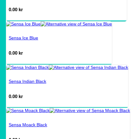
0.00
kr
Sensa Ice Blue
0.00
kr
Sensa Indian Black
0.00
kr
Sensa Moack Black