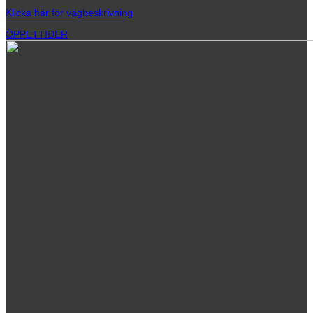
Klicka här för vägbeskrivning
ÖPPETTIDER