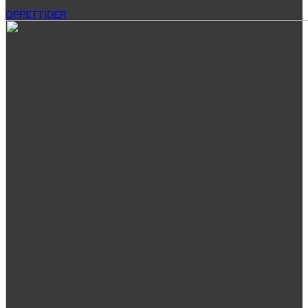
ÖPPETTIDER