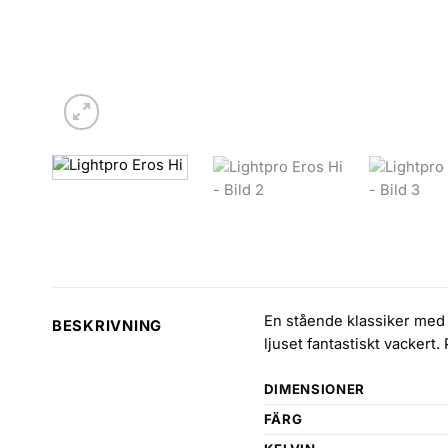
En stående klassiker med 
BESKRIVNING
ljuset fantastiskt vackert
DIMENSIONER
FÄRG