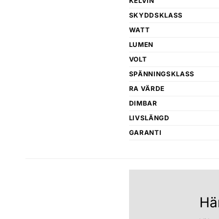
KELVIN
SKYDDSKLASS
WATT
LUMEN
VOLT
SPÄNNINGSKLASS
RA VÄRDE
DIMBAR
LIVSLÄNGD
GARANTI
Hä