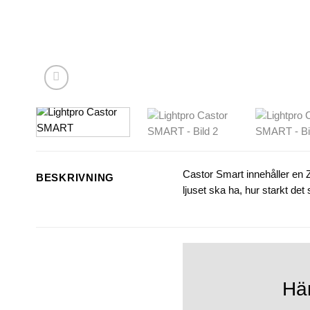
Castor Smart innehåller en Zi
BESKRIVNING
ljuset ska ha, hur starkt det
Hä