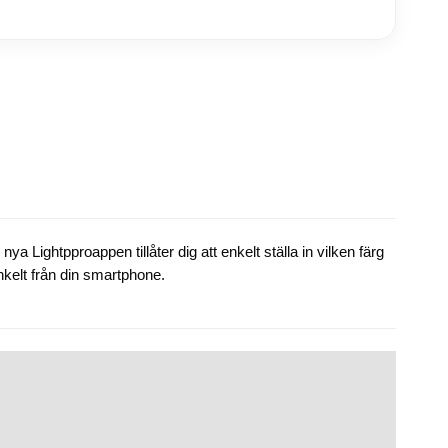
 Lightpproappen tillåter dig att enkelt ställa in vilken färg
enkelt från din smartphone.