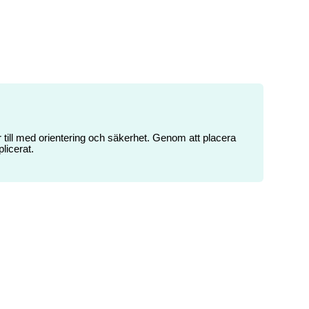
 till med orientering och säkerhet. Genom att placera
licerat.