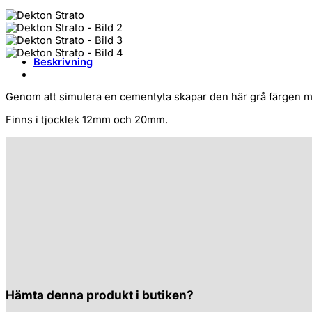
Beskrivning
Genom att simulera en cementyta skapar den här grå färgen med
Finns i tjocklek 12mm och 20mm.
Hämta denna produkt i butiken?