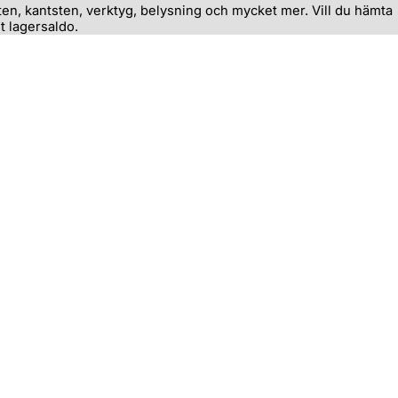
ten, kantsten, verktyg, belysning och mycket mer. Vill du hämta
t lagersaldo.