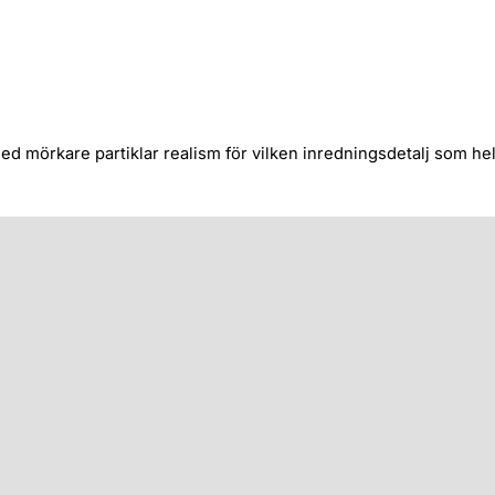
 mörkare partiklar realism för vilken inredningsdetalj som hel