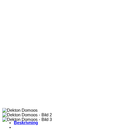
Beskrivning