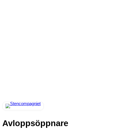
Avloppsöppnare