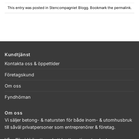
This entry was posted in
Stencompagniet Blogg
. Bookmark the
permalink
.
Kundtjänst
Kontakta oss & öppettider
Företagskund
Om oss
Fyndhörnan
Om oss
Vi säljer betong- & natursten för både inom- & utomhusbruk
till såväl privatpersoner som entreprenörer & företag.