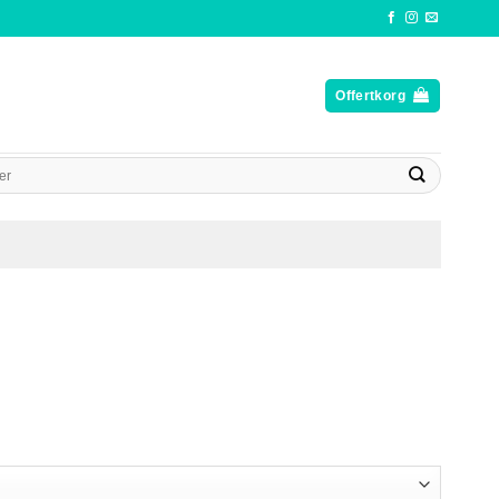
Offertkorg