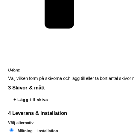
U-form
Välj vilken form på skivorna och lägg till eller ta bort antal skivor
3
Skivor & mått
+ Lägg till skiva
4
Leverans & installation
Välj alternativ
Mätning + installation