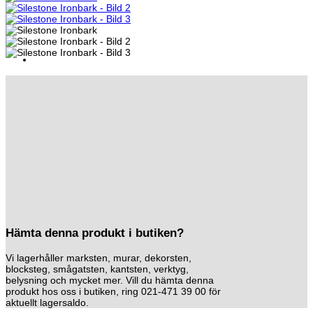
Hämta denna produkt i butiken?
Vi lagerhåller marksten, murar, dekorsten,
blocksteg, smågatsten, kantsten, verktyg,
belysning och mycket mer. Vill du hämta denna
produkt hos oss i butiken, ring 021-471 39 00 för
aktuellt lagersaldo.