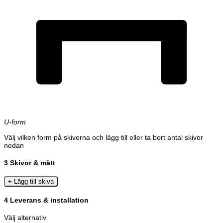
U-form
Välj vilken form på skivorna och lägg till eller ta bort antal skivor
nedan
3
Skivor & mått
+ Lägg till skiva
4
Leverans & installation
Välj alternativ