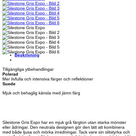
Beskrivning
Tillgängliga ytbehandlingar
Polerad
Mer livfulla och intensiva färger och reflektioner
Suede
Mjuk och behaglig känsla med jämn färg
Silestone Gris Expo har en mjuk grå färgton utan starka mönster
eller ådringar. Den neutrala designen gör den lätt att kombinera
med både ljusa och mörka inredningar. Tack vare sin slitstyrka och