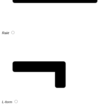
Rakt
L-form