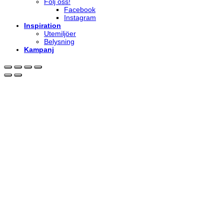
Följ oss!
Facebook
Instagram
Inspiration
Utemiljöer
Belysning
Kampanj