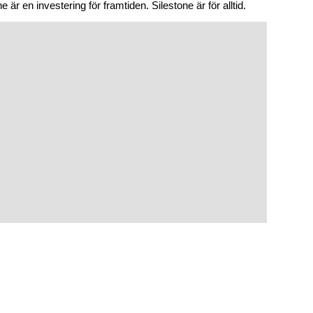
 är en investering för framtiden. Silestone är för alltid.