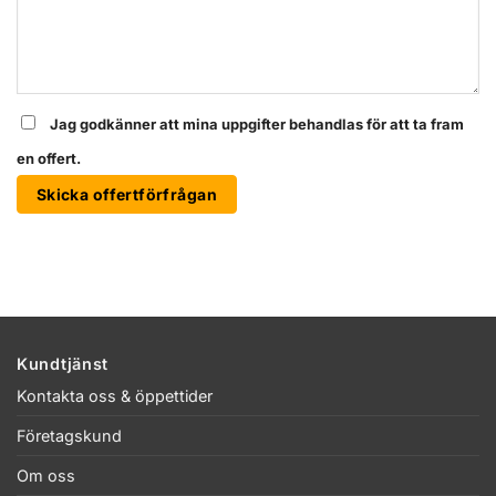
Jag godkänner att mina uppgifter behandlas för att ta fram
en offert.
Skicka offertförfrågan
Kundtjänst
Kontakta oss & öppettider
Företagskund
Om oss