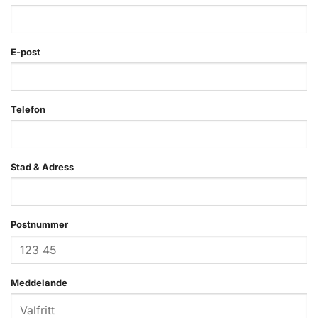
E-post
Telefon
Stad & Adress
Postnummer
Meddelande