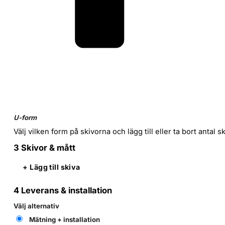
U-form
Välj vilken form på skivorna och lägg till eller ta bort antal 
3
Skivor & mått
+ Lägg till skiva
4
Leverans & installation
Välj alternativ
Mätning + installation