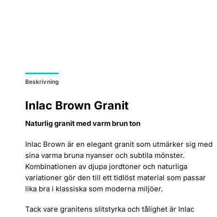
Beskrivning
Inlac Brown Granit
Naturlig granit med varm brun ton
Inlac Brown är en elegant granit som utmärker sig med
sina varma bruna nyanser och subtila mönster.
Kombinationen av djupa jordtoner och naturliga
variationer gör den till ett tidlöst material som passar
lika bra i klassiska som moderna miljöer.
Tack vare granitens slitstyrka och tålighet är Inlac