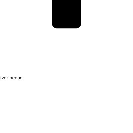
skivor nedan