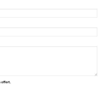
offert.