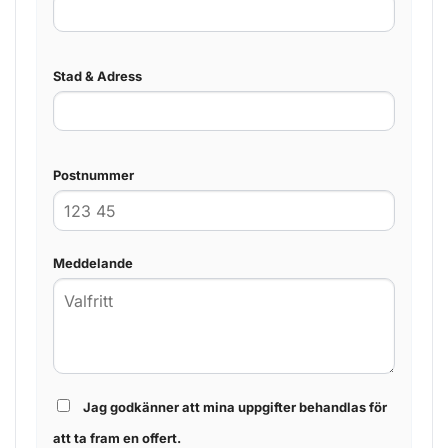
Stad & Adress
Postnummer
Meddelande
Jag godkänner att mina uppgifter behandlas för
att ta fram en offert.