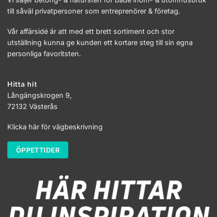
till såväl privatpersoner som entreprenörer & företag.
Vår affärsidé är att med ett brett sortiment och stor
utställning kunna ge kunden ett kortare steg till sin egna
personliga favoritsten.
Hitta hit
Långängskrogen 9,
72132 Västerås
Klicka här för vägbeskrivning
ÖPPETTIDER