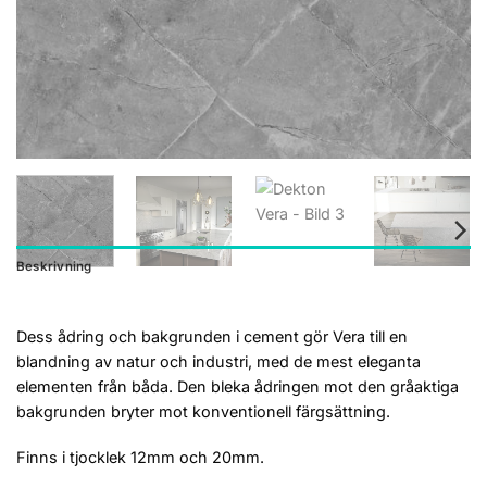
Beskrivning
Dess ådring och bakgrunden i cement gör Vera till en
blandning av natur och industri, med de mest eleganta
elementen från båda. Den bleka ådringen mot den gråaktiga
bakgrunden bryter mot konventionell färgsättning.
Finns i tjocklek 12mm och 20mm.