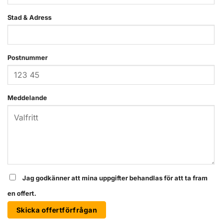
Stad & Adress
Postnummer
Meddelande
Jag godkänner att mina uppgifter behandlas för att ta fram
en offert.
Skicka offertförfrågan