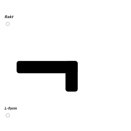
Rakt
L-form