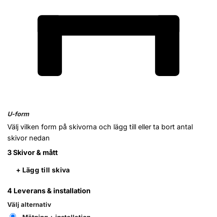
U-form
Välj vilken form på skivorna och lägg till eller ta bort antal
skivor nedan
3
Skivor & mått
+ Lägg till skiva
4
Leverans & installation
Välj alternativ