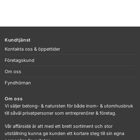
Kundtjänst
Kontakta oss & öppettider
Företagskund
Om oss
Fyndhörnan
Om oss
Vi säljer betong- & natursten för både inom- & utomhusbruk
till såväl privatpersoner som entreprenörer & företag.
Vår affärsidé är att med ett brett sortiment och stor
utställning kunna ge kunden ett kortare steg till sin egna