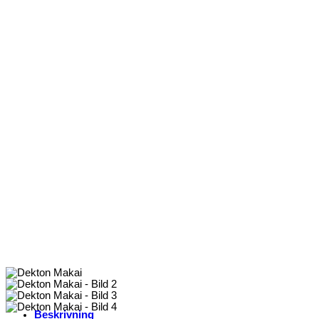
Beskrivning